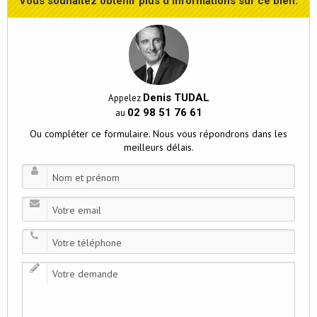
Vous souhaitez obtenir plus d’informations sur ce bien.
Denis TUDAL
Appelez
02 98 51 76 61
au
Ou compléter ce formulaire. Nous vous répondrons dans les
meilleurs délais.