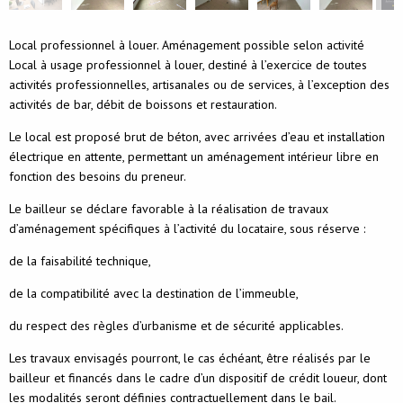
Local professionnel à louer. Aménagement possible selon activité
Local à usage professionnel à louer, destiné à l’exercice de toutes
activités professionnelles, artisanales ou de services, à l’exception des
activités de bar, débit de boissons et restauration.
Le local est proposé brut de béton, avec arrivées d’eau et installation
électrique en attente, permettant un aménagement intérieur libre en
fonction des besoins du preneur.
Le bailleur se déclare favorable à la réalisation de travaux
d’aménagement spécifiques à l’activité du locataire, sous réserve :
de la faisabilité technique,
de la compatibilité avec la destination de l’immeuble,
du respect des règles d’urbanisme et de sécurité applicables.
Les travaux envisagés pourront, le cas échéant, être réalisés par le
bailleur et financés dans le cadre d’un dispositif de crédit loueur, dont
les modalités seront définies contractuellement dans le bail.