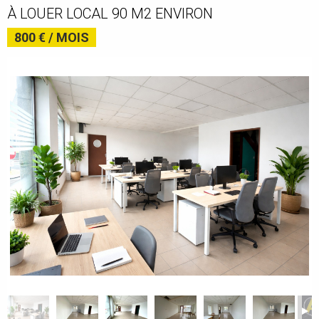
À LOUER LOCAL 90 M2 ENVIRON
800 € / MOIS