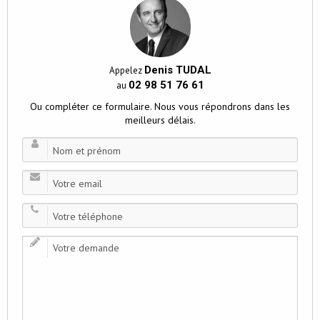
Denis TUDAL
Appelez
02 98 51 76 61
au
Ou compléter ce formulaire. Nous vous répondrons dans les
meilleurs délais.