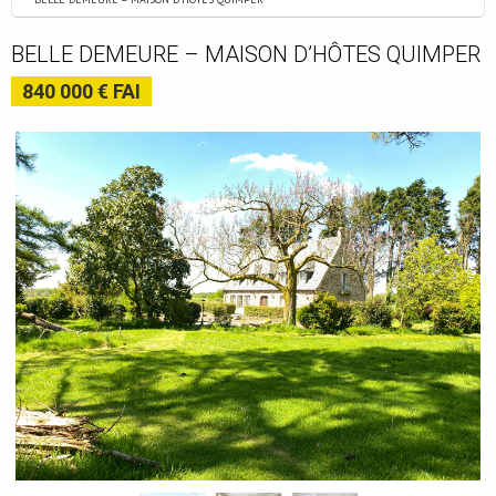
BELLE DEMEURE – MAISON D’HÔTES QUIMPER
840 000 € FAI