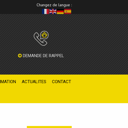
Changez de langue :
DEMANDE DE RAPPEL
IMATION
ACTUALITES
CONTACT