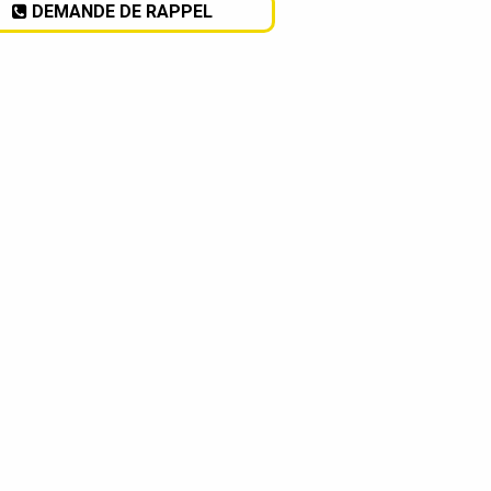
DEMANDE DE RAPPEL