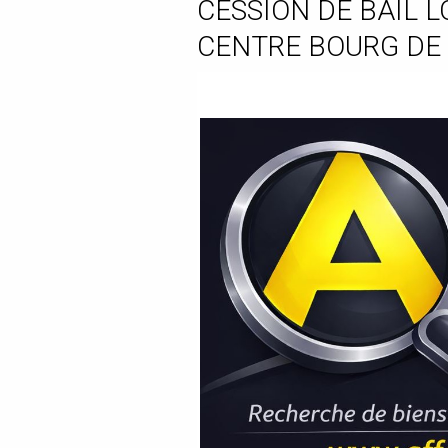
CESSION DE BAIL 
CENTRE BOURG DE