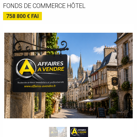
FONDS DE COMMERCE HÔTEL
758 800 € FAI