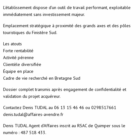
L’établissement dispose d’un outil de travail performant, exploitable
immédiatement sans investissement majeur.
Emplacement stratégique à proximité des grands axes et des pôles
touristiques du Finistère Sud.
Les atouts
Forte rentabilité
Activité pérenne
Clientèle diversifiée
Équipe en place
Cadre de vie recherché en Bretagne Sud
Dossier complet transmis après engagement de confidentialité et
validation du projet acquéreur.
Contactez Denis TUDAL au 06 13 15 46 46 ou 0298517661
denis.tudal@affaires-avendre.fr
Denis TUDAL Agent d’Affaires inscrit au RSAC de Quimper sous le
numéro : 487 518 433.