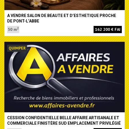
A VENDRE SALON DE BEAUTE ET D’ESTHETIQUE PROCHE
DE PONT-L’ABBE
2
50 m
162 200 € FAI
QUIMPER
CESSION CONFIDENTIELLE BELLE AFFAIRE ARTISANALE ET
COMMERCIALE FINISTÈRE SUD EMPLACEMENT PRIVILÉGIÉ