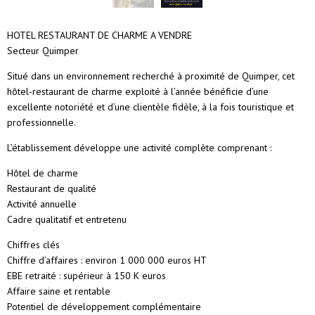
HOTEL RESTAURANT DE CHARME A VENDRE
Secteur Quimper
Situé dans un environnement recherché à proximité de Quimper, cet
hôtel-restaurant de charme exploité à l’année bénéficie d’une
excellente notoriété et d’une clientèle fidèle, à la fois touristique et
professionnelle.
L’établissement développe une activité complète comprenant :
Hôtel de charme
Restaurant de qualité
Activité annuelle
Cadre qualitatif et entretenu
Chiffres clés
Chiffre d’affaires : environ 1 000 000 euros HT
EBE retraité : supérieur à 150 K euros
Affaire saine et rentable
Potentiel de développement complémentaire