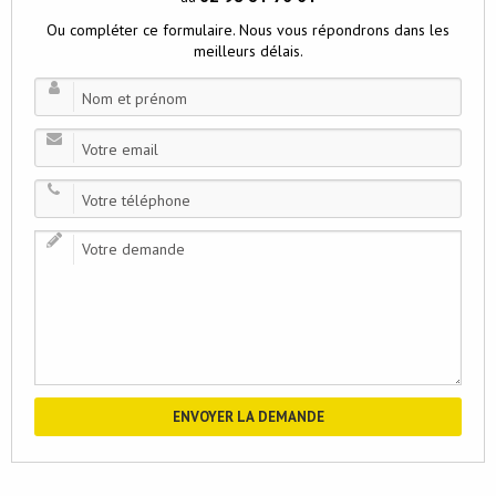
Ou compléter ce formulaire. Nous vous répondrons dans les
meilleurs délais.