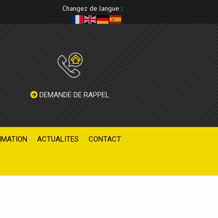
Changez de langue :
DEMANDE DE RAPPEL
IMATION
ACTUALITES
CONTACT