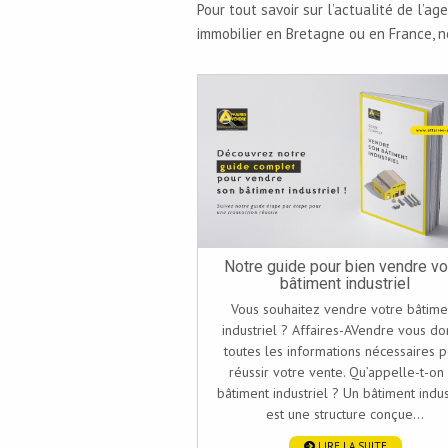
Pour tout savoir sur l’actualité de l’a
immobilier en Bretagne ou en France, n
Notre guide pour bien vendre vo
bâtiment industriel
Vous souhaitez vendre votre bâtime
industriel ? Affaires-AVendre vous d
toutes les informations nécessaires 
réussir votre vente. Qu’appelle-t-on
bâtiment industriel ? Un bâtiment indus
est une structure conçue...
LIRE LA SUITE