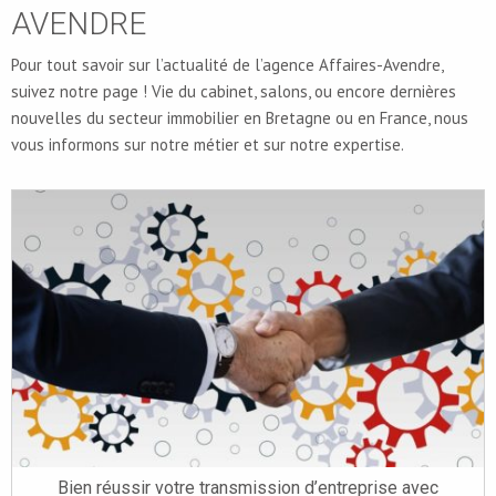
AVENDRE
Pour tout savoir sur l’actualité de l’agence Affaires-Avendre,
suivez notre page ! Vie du cabinet, salons, ou encore dernières
nouvelles du secteur immobilier en Bretagne ou en France, nous
vous informons sur notre métier et sur notre expertise.
Bien réussir votre transmission d’entreprise avec