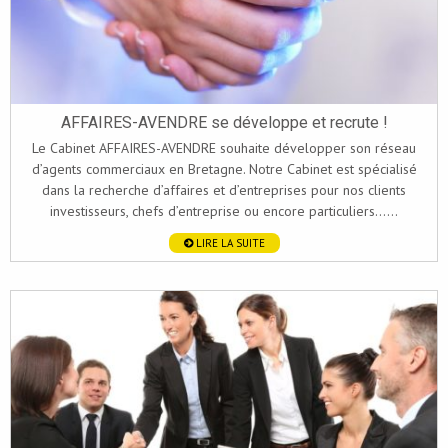
AFFAIRES-AVENDRE se développe et recrute !
Le Cabinet AFFAIRES-AVENDRE souhaite développer son réseau
d’agents commerciaux en Bretagne. Notre Cabinet est spécialisé
dans la recherche d’affaires et d’entreprises pour nos clients
investisseurs, chefs d’entreprise ou encore particuliers......
LIRE LA SUITE