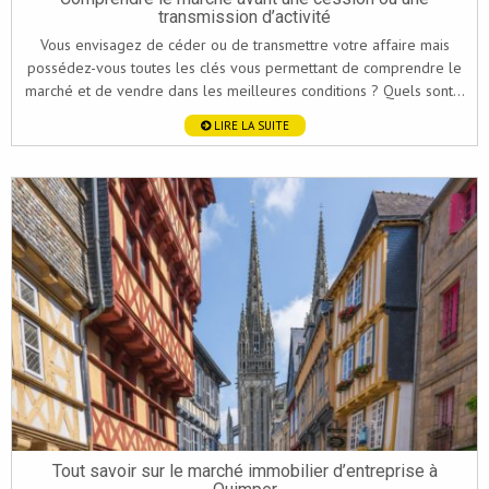
transmission d’activité
Vous envisagez de céder ou de transmettre votre affaire mais
possédez-vous toutes les clés vous permettant de comprendre le
marché et de vendre dans les meilleures conditions ? Quels sont...
LIRE LA SUITE
Tout savoir sur le marché immobilier d’entreprise à