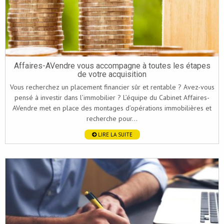
Affaires-AVendre vous accompagne à toutes les étapes
de votre acquisition
Vous recherchez un placement financier sûr et rentable ? Avez-vous
pensé à investir dans l’immobilier ? L’équipe du Cabinet Affaires-
AVendre met en place des montages d’opérations immobilières et
recherche pour...
LIRE LA SUITE