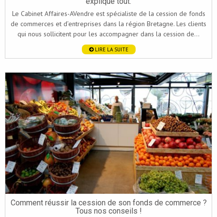
explique tout.
Le Cabinet Affaires-AVendre est spécialiste de la cession de fonds
de commerces et d’entreprises dans la région Bretagne. Les clients
qui nous sollicitent pour les accompagner dans la cession de...
LIRE LA SUITE
Comment réussir la cession de son fonds de commerce ?
Tous nos conseils !