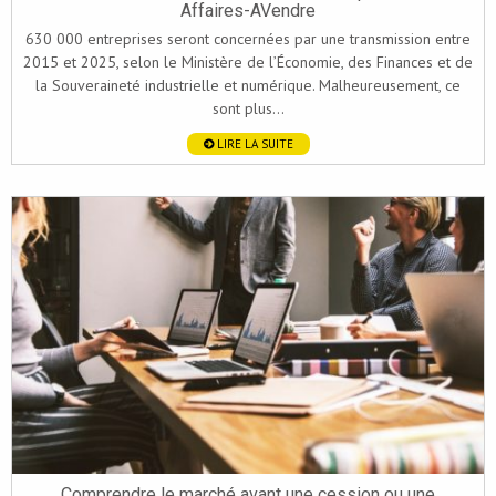
Affaires-AVendre
630 000 entreprises seront concernées par une transmission entre
2015 et 2025, selon le Ministère de l’Économie, des Finances et de
la Souveraineté industrielle et numérique. Malheureusement, ce
sont plus...
LIRE LA SUITE
Comprendre le marché avant une cession ou une