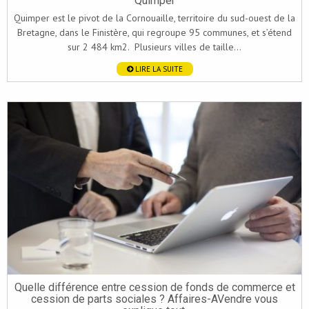
Quimper
Quimper est le pivot de la Cornouaille, territoire du sud-ouest de la
Bretagne, dans le Finistère, qui regroupe 95 communes, et s’étend
sur 2 484 km2. Plusieurs villes de taille...
LIRE LA SUITE
Quelle différence entre cession de fonds de commerce et
cession de parts sociales ? Affaires-AVendre vous