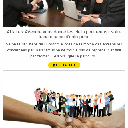
Affaires-AVendre vous donne les clefs pour réussir votre
transmission d’entreprise
Selon le Ministère de l’Économie, près de la moitié des entreprises
concernées par la transmission ne trouve pas de repreneur et finit
par fermer. Il est vrai que le parcours...
LIRE LA SUITE