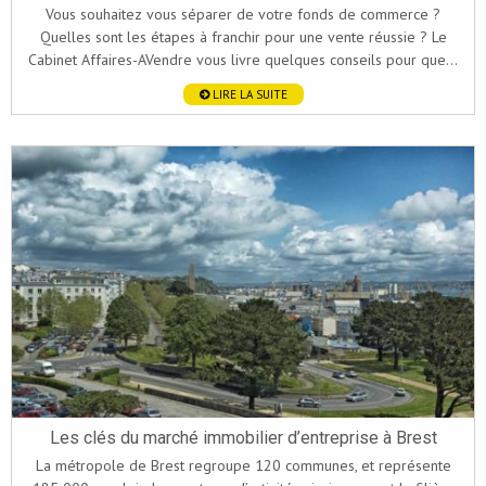
Vous souhaitez vous séparer de votre fonds de commerce ?
Quelles sont les étapes à franchir pour une vente réussie ? Le
Cabinet Affaires-AVendre vous livre quelques conseils pour que...
LIRE LA SUITE
Les clés du marché immobilier d’entreprise à Brest
La métropole de Brest regroupe 120 communes, et représente