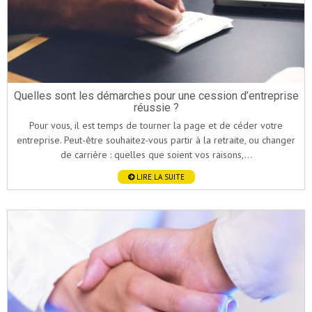
Quelles sont les démarches pour une cession d’entreprise
réussie ?
Pour vous, il est temps de tourner la page et de céder votre
entreprise. Peut-être souhaitez-vous partir à la retraite, ou changer
de carrière : quelles que soient vos raisons,...
LIRE LA SUITE