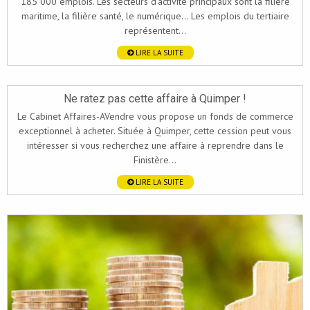
185 000 emplois. Les secteurs d’activité principaux sont la filière
maritime, la filière santé, le numérique... Les emplois du tertiaire
représentent...
LIRE LA SUITE
Ne ratez pas cette affaire à Quimper !
Le Cabinet Affaires-AVendre vous propose un fonds de commerce
exceptionnel à acheter. Située à Quimper, cette cession peut vous
intéresser si vous recherchez une affaire à reprendre dans le
Finistère...
LIRE LA SUITE